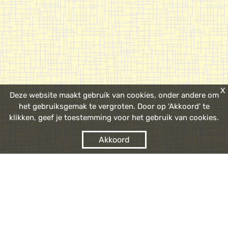
X
Deze website maakt gebruik van cookies, onder andere om
het gebruiksgemak te vergroten. Door op 'Akkoord' te
klikken, geef je toestemming voor het gebruik van cookies.
Akkoord