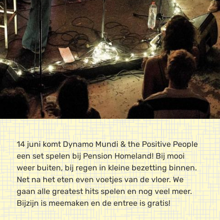
14 juni komt Dynamo Mundi & the Positive People
een set spelen bij Pension Homeland! Bij mooi
weer buiten, bij regen in kleine bezetting binnen.
Net na het eten even voetjes van de vloer. We
gaan alle greatest hits spelen en nog veel meer.
Bijzijn is meemaken en de entree is gratis!