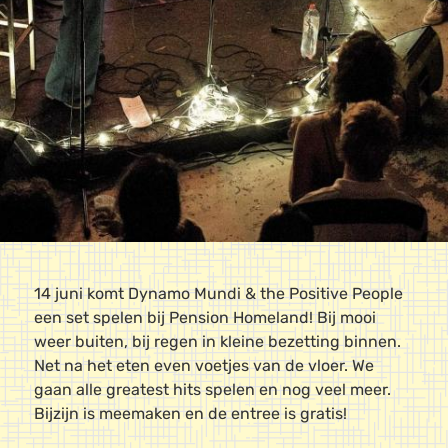
14 juni komt Dynamo Mundi & the Positive People
een set spelen bij Pension Homeland! Bij mooi
weer buiten, bij regen in kleine bezetting binnen.
Net na het eten even voetjes van de vloer. We
gaan alle greatest hits spelen en nog veel meer.
Bijzijn is meemaken en de entree is gratis!