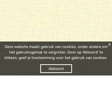
X
Deze website maakt gebruik van cookies, onder andere om
het gebruiksgemak te vergroten. Door op 'Akkoord' te
klikken, geef je toestemming voor het gebruik van cookies.
Akkoord