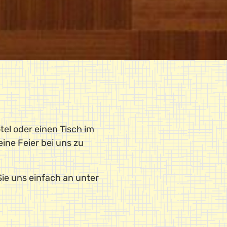
el oder einen Tisch im
ine Feier bei uns zu
Sie uns einfach an unter
.