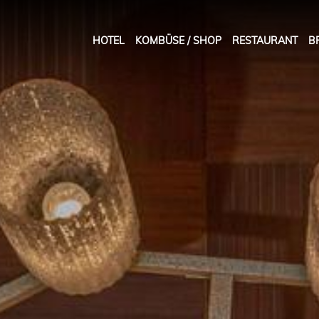
HOTEL
KOMBÜSE / SHOP
RESTAURANT
B