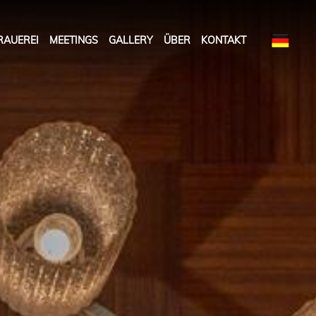
RAUEREI
MEETINGS
GALLERY
ÜBER
KONTAKT