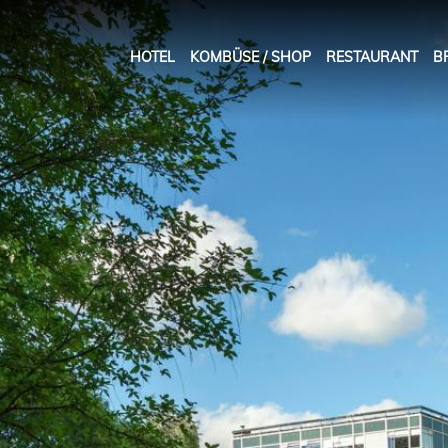
HOTEL
KOMBÜSE / SHOP
RESTAURANT
B